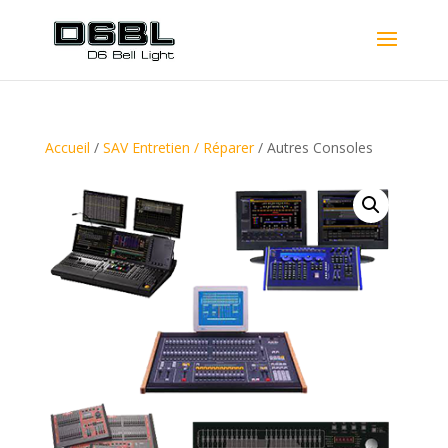
Accueil
/
SAV Entretien / Réparer
/ Autres Consoles