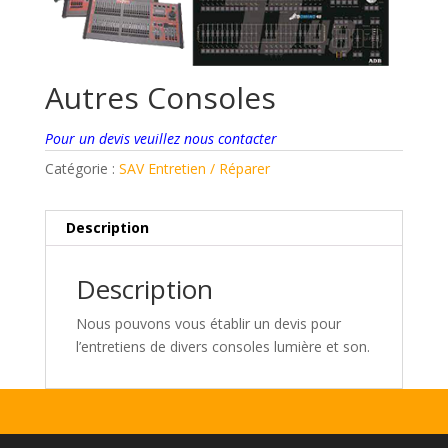
Autres Consoles
Pour un devis veuillez nous contacter
Catégorie :
SAV Entretien / Réparer
Description
Description
Nous pouvons vous établir un devis pour
l’entretiens de divers consoles lumière et son.