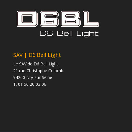
SAV | D6 Bell Light
Le SAV de D6 Bell Light
21 rue Christophe Colomb
94200 Ivry-sur-Seine
T. 01 56 20 03 06