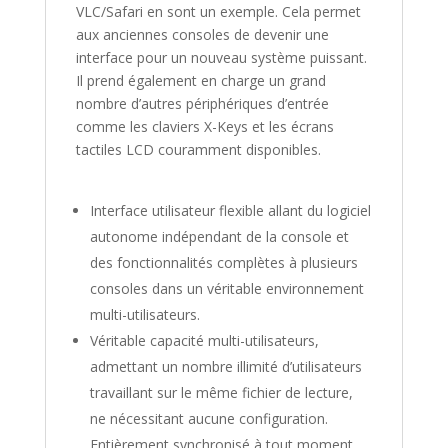
VLC/Safari en sont un exemple. Cela permet
aux anciennes consoles de devenir une
interface pour un nouveau système puissant.
Il prend également en charge un grand
nombre d’autres périphériques d’entrée
comme les claviers X-Keys et les écrans
tactiles LCD couramment disponibles.
Interface utilisateur flexible allant du logiciel
autonome indépendant de la console et
des fonctionnalités complètes à plusieurs
consoles dans un véritable environnement
multi-utilisateurs.
Véritable capacité multi-utilisateurs,
admettant un nombre illimité d’utilisateurs
travaillant sur le même fichier de lecture,
ne nécessitant aucune configuration.
Entièrement synchronisé à tout moment.