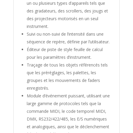
un ou plusieurs types d’appareils tels que
des gradateurs, des scrollers, des jougs et
des projecteurs motorisés en un seul
instrument.
Suivi ou non-suivi de l’intensité dans une
séquence de repère, définie par l’utilisateur.
Éditeur de piste de style feuille de calcul
pour les paramètres d’instrument.
Traçage de tous les objets référencés tels
que les préréglages, les palettes, les
groupes et les mouvements de faders
enregistrés.
Module d’événement puissant, utilisant une
large gamme de protocoles tels que la
commande MIDI, le code temporel MIDI,
DMX, RS232/422/485, les E/S numériques
et analogiques, ainsi que le déclenchement