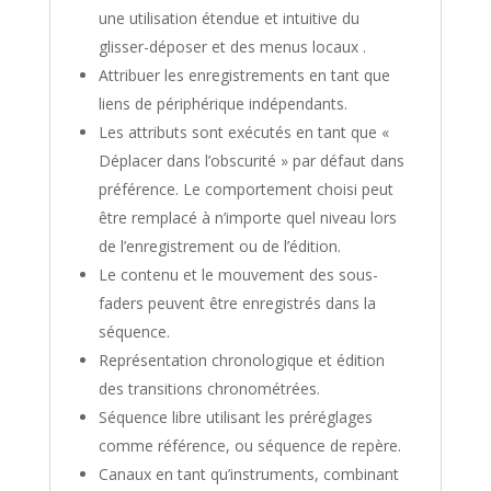
une utilisation étendue et intuitive du
glisser-déposer et des menus locaux .
Attribuer les enregistrements en tant que
liens de périphérique indépendants.
Les attributs sont exécutés en tant que «
Déplacer dans l’obscurité » par défaut dans
préférence. Le comportement choisi peut
être remplacé à n’importe quel niveau lors
de l’enregistrement ou de l’édition.
Le contenu et le mouvement des sous-
faders peuvent être enregistrés dans la
séquence.
Représentation chronologique et édition
des transitions chronométrées.
Séquence libre utilisant les préréglages
comme référence, ou séquence de repère.
Canaux en tant qu’instruments, combinant