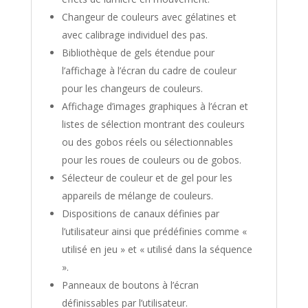
Changeur de couleurs avec gélatines et
avec calibrage individuel des pas.
Bibliothèque de gels étendue pour
l’affichage à l’écran du cadre de couleur
pour les changeurs de couleurs.
Affichage d’images graphiques à l’écran et
listes de sélection montrant des couleurs
ou des gobos réels ou sélectionnables
pour les roues de couleurs ou de gobos.
Sélecteur de couleur et de gel pour les
appareils de mélange de couleurs.
Dispositions de canaux définies par
l’utilisateur ainsi que prédéfinies comme «
utilisé en jeu » et « utilisé dans la séquence
».
Panneaux de boutons à l’écran
définissables par l’utilisateur.