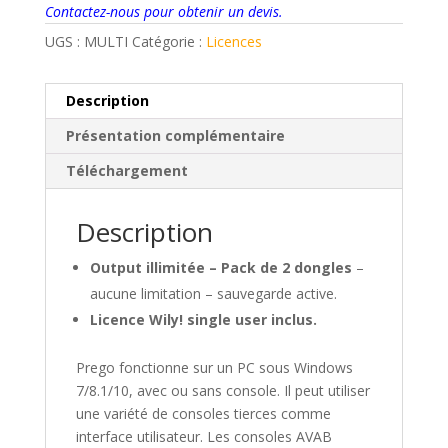
Contactez-nous pour obtenir un devis.
UGS :
MULTI
Catégorie :
Licences
Description
Présentation complémentaire
Téléchargement
Description
Output illimitée – Pack de 2 dongles
–
aucune limitation – sauvegarde active.
Licence Wily! single user inclus.
Prego fonctionne sur un PC sous Windows
7/8.1/10, avec ou sans console. Il peut utiliser
une variété de consoles tierces comme
interface utilisateur. Les consoles AVAB