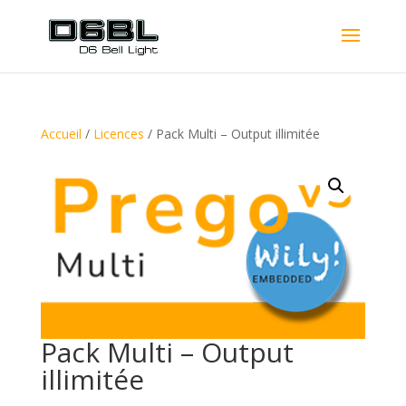
Accueil
/
Licences
/ Pack Multi – Output illimitée
Pack Multi – Output
illimitée