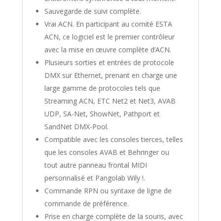
Sauvegarde de suivi complète.
Vrai ACN. En participant au comité ESTA
ACN, ce logiciel est le premier contrôleur
avec la mise en œuvre complète d’ACN.
Plusieurs sorties et entrées de protocole
DMX sur Ethernet, prenant en charge une
large gamme de protocoles tels que
Streaming ACN, ETC Net2 et Net3, AVAB
UDP, SA-Net, ShowNet, Pathport et
SandNet DMX-Pool.
Compatible avec les consoles tierces, telles
que les consoles AVAB et Behringer ou
tout autre panneau frontal MIDI
personnalisé et Pangolab Wily !.
Commande RPN ou syntaxe de ligne de
commande de préférence.
Prise en charge complète de la souris, avec