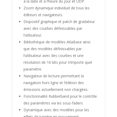
à la date et à l’heure du jour et UDP.
Zoom dynamique individuel de tous les
éditeurs et navigateurs.
Dispositif graphique et patch de gradateur
avec des courbes définissables par
l’utilisateur.
Bibliothèque de modèles AtlaBase ainsi
que des modèles définissables par
l’utilisateur avec des courbes et une
résolution de 16 bits pour n’importe quel
paramètre.
Navigateur de lecture permettant la
navigation hors ligne et l’édition des
émissions actuellement non chargées.
Fonctionnalité Rubberband pour le contrôle
des paramètres via les sous-faders.
Dynamique avec des modèles pour les
effets de lumière en mouvement.