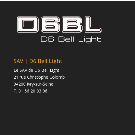
SAV | D6 Bell Light
Le SAV de D6 Bell Light
21 rue Christophe Colomb
94200 Ivry-sur-Seine
T. 01 56 20 03 06