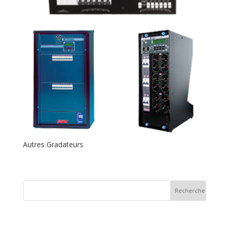
Autres Gradateurs