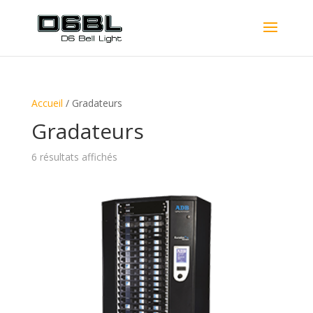
Accueil
/ Gradateurs
Gradateurs
6 résultats affichés