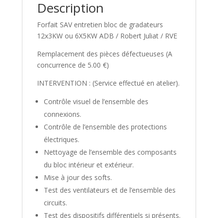
Description
Forfait SAV entretien bloc de gradateurs
12x3KW ou 6X5KW ADB / Robert Juliat / RVE
Remplacement des pièces défectueuses (A
concurrence de 5.00 €)
INTERVENTION : (Service effectué en atelier).
Contrôle visuel de l’ensemble des
connexions.
Contrôle de l’ensemble des protections
électriques.
Nettoyage de l’ensemble des composants
du bloc intérieur et extérieur.
Mise à jour des softs.
Test des ventilateurs et de l’ensemble des
circuits.
Test des dispositifs différentiels si présents.