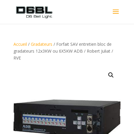
Accueil
/
Gradateurs
/ Forfait SAV entretien bloc de
gradateurs 12x3KW ou 6X5KW ADB / Robert Juliat /
RVE