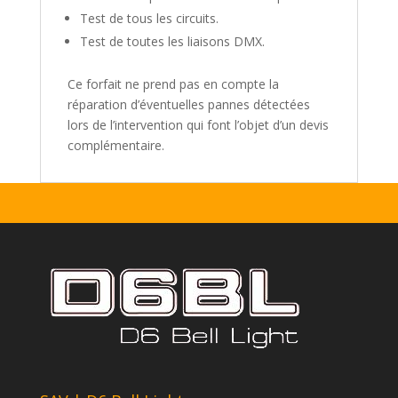
Test de tous les circuits.
Test de toutes les liaisons DMX.
Ce forfait ne prend pas en compte la
réparation d’éventuelles pannes détectées
lors de l’intervention qui font l’objet d’un devis
complémentaire.